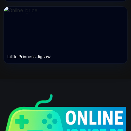
Little Princess Jigsaw