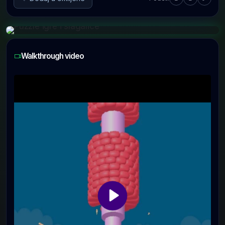
Walkthrough video