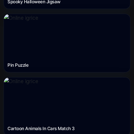
Spooky Halloween Jigsaw
Pin Puzzle
Cartoon Animals In Cars Match 3