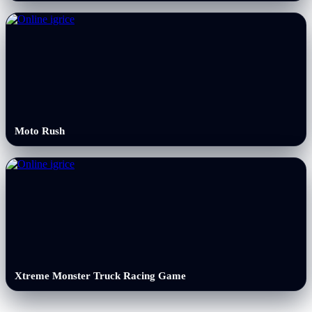
Moto Rush
Xtreme Monster Truck Racing Game