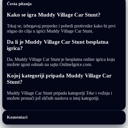
Česta pitanja
Kako se igra Muddy Village Car Stunt?
Trkaj se, izbegavaj prepreke i pobedi protivnike kako bi prvi
stigao do cilja u igrici Muddy Village Car Stunt.
Da li je Muddy Village Car Stunt besplatna
igrica?
Da, Muddy Village Car Stunt je besplatna online igrica koju
možete igrati odmah na sajtu OnlineIgrice.com.
Kojoj kategoriji pripada Muddy Village Car
Stunt?
Muddy Village Car Stunt pripada kategoriji Trke i vožnja i
možete pronaći još sličnih naslova u istoj kategoriji.
Komentari