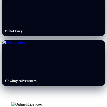
Bullet Fury
Cowboy Adventures