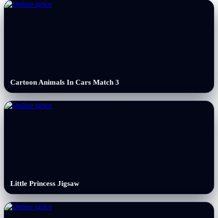
Cartoon Animals In Cars Match 3
Little Princess Jigsaw