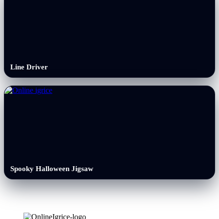
Line Driver
Spooky Halloween Jigsaw