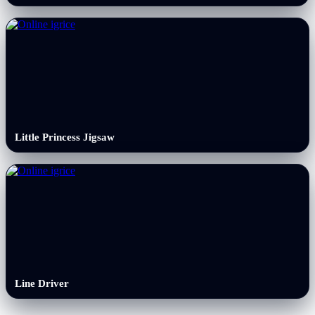
Little Princess Jigsaw
Line Driver