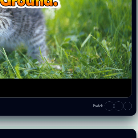
Podeli: