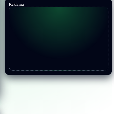
Reklama