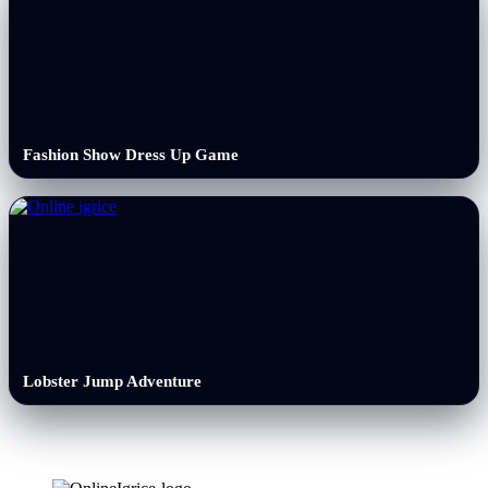
Fashion Show Dress Up Game
Lobster Jump Adventure