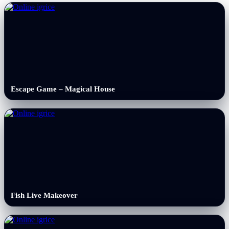
Escape Game – Magical House
Fish Live Makeover