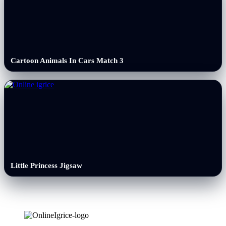
Cartoon Animals In Cars Match 3
Little Princess Jigsaw