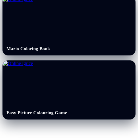
Mario Coloring Book
Easy Picture Colouring Game