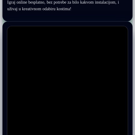
Igraj online besplatno, bez potrebe za bilo kakvom instalacijom, i
uživaj u kreativnom odabiru kostima!