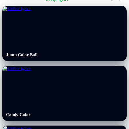
Jump Color Ball
Candy Color