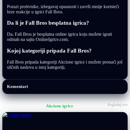
Porazi protivnike, izbegavaj opasnosti i završi misije koristeći
brze reakcije u igrici Fall Bros.
Da li je Fall Bros besplatna igrica?
Da, Fall Bros je besplatna online igrica koju možete igrati
odmah na sajtu OnlineIgrice.com.
Kojoj kategoriji pripada Fall Bros?
Fall Bros pripada kategoriji Akcione igrice i možete pronaći još
sličnih naslova u istoj kategoriji.
Komentari
Pogledaj sve
Još igrica iz kategorije
Akcione igrice