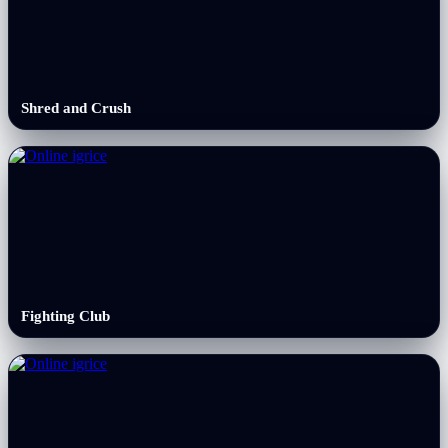
Shred and Crush
Fighting Club