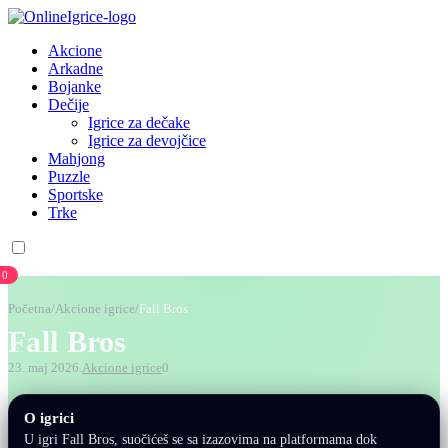
Akcione
Arkadne
Bojanke
Dečije
Igrice za dečake
Igrice za devojčice
Mahjong
Puzzle
Sportske
Trke
0
Početna
/
Akcione igrice
/
Fall Bros
Fall Bros
23. maj 2026.
Akcione igrice
0
O igrici
U igri Fall Bros, suočićeš se sa izazovima na platformama dok