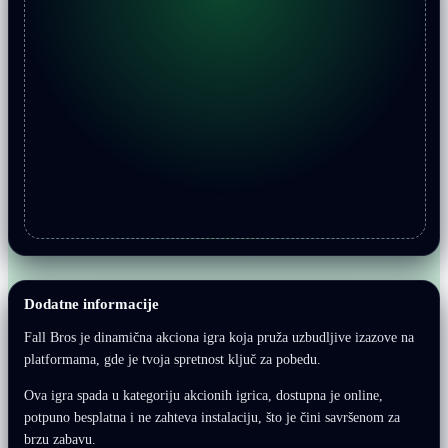
Dodatne informacije
Fall Bros je dinamična akciona igra koja pruža uzbudljive izazove na
platformama, gde je tvoja spretnost ključ za pobedu.
Ova igra spada u kategoriju akcionih igrica, dostupna je online,
potpuno besplatna i ne zahteva instalaciju, što je čini savršenom za
brzu zabavu.