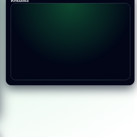
Reklama