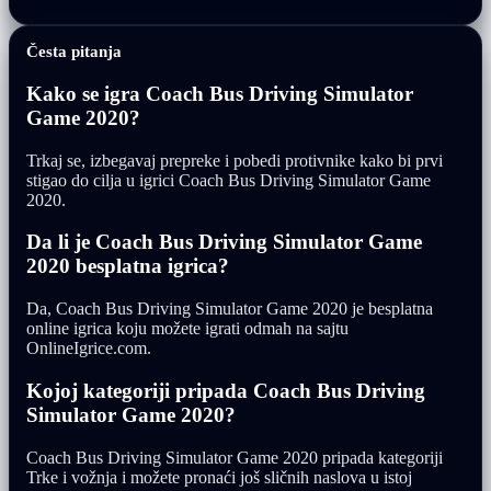
Česta pitanja
Kako se igra Coach Bus Driving Simulator
Game 2020?
Trkaj se, izbegavaj prepreke i pobedi protivnike kako bi prvi
stigao do cilja u igrici Coach Bus Driving Simulator Game
2020.
Da li je Coach Bus Driving Simulator Game
2020 besplatna igrica?
Da, Coach Bus Driving Simulator Game 2020 je besplatna
online igrica koju možete igrati odmah na sajtu
OnlineIgrice.com.
Kojoj kategoriji pripada Coach Bus Driving
Simulator Game 2020?
Coach Bus Driving Simulator Game 2020 pripada kategoriji
Trke i vožnja i možete pronaći još sličnih naslova u istoj