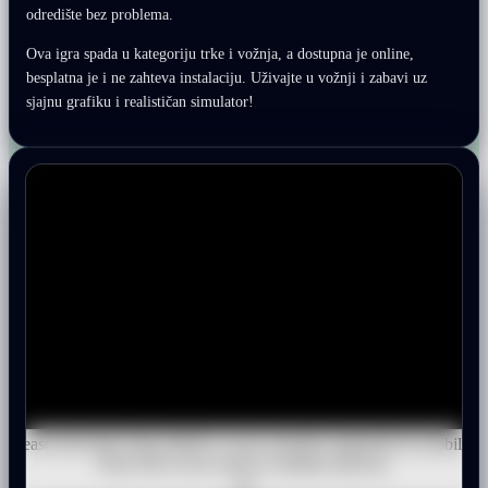
odredište bez problema.
Ova igra spada u kategoriju trke i vožnja, a dostupna je online,
besplatna je i ne zahteva instalaciju. Uživajte u vožnji i zabavi uz
sjajnu grafiku i realističan simulator!