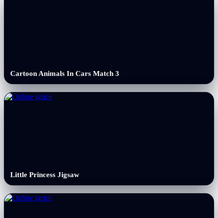
Cartoon Animals In Cars Match 3
Little Princess Jigsaw