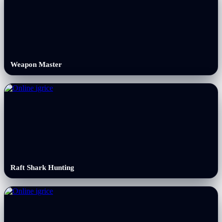
Weapon Master
Raft Shark Hunting