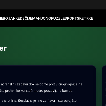
NE
BOJANKE
DEČIJE
MAHJONG
PUZZLE
SPORTSKE
TRKE
er
 adrenalin i zabavu dok se borite protiv drugih igrača na
išite protivnike koristeći mudro postavljene bombe.
 je online. Besplatna je i ne zahteva instalaciju, što