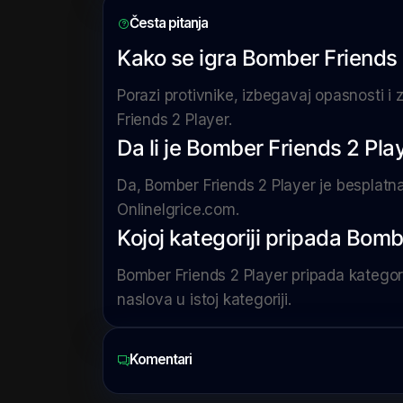
Česta pitanja
Kako se igra Bomber Friends 
Porazi protivnike, izbegavaj opasnosti i z
Friends 2 Player.
Da li je Bomber Friends 2 Pla
Da, Bomber Friends 2 Player je besplatna
OnlineIgrice.com.
Kojoj kategoriji pripada Bomb
Bomber Friends 2 Player pripada kategorij
naslova u istoj kategoriji.
Komentari