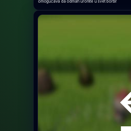
omogućava da odmah uronite u svet borbi!