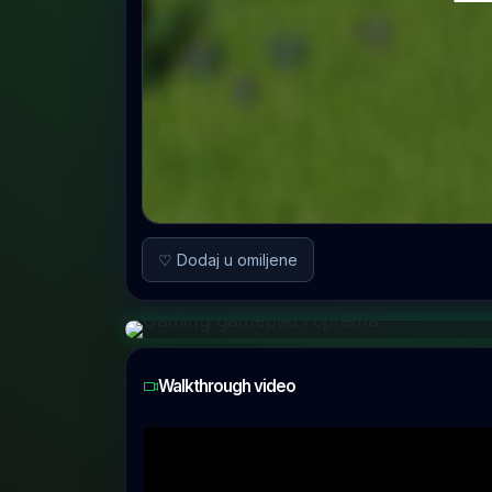
♡ Dodaj u omiljene
Walkthrough video