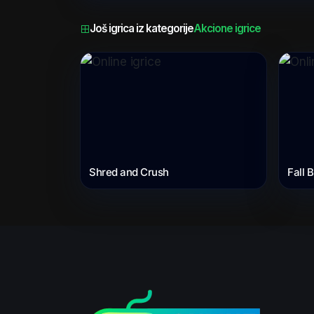
Još igrica iz kategorije
Akcione igrice
Shred and Crush
Fall 