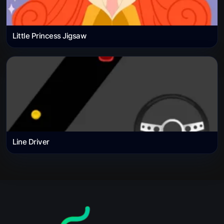
Little Princess Jigsaw
Line Driver