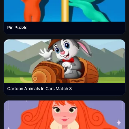
Pin Puzzle
Cartoon Animals In Cars Match 3