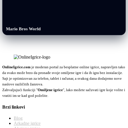
Mario Bros World
OnlineIgrice.com
je moderan portal za besplatne online igrice, napravljen tako
da svako može brzo da pronađe svoje omiljene igre i da ih igra bez instalacije.
Sajt je optimizovan za telefon, tablet i računar, a svakog dana dodajemo nove
naslove različitih žanrova.
Zahvaljujući funkciji "
Omiljene igrice
", lako možete sačuvati igre koje volite i
vratiti im se kad god poželite.
Brzi linkovi
Blog
Arkadne igrice