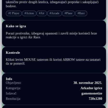
takmičite protiv drugih letelica, izbegavajući prepreke i sakupljajući
bodove.
#1 Player
#Action
#Air
#Arcade
#Plane
#Race
Kako se igra
Porazi protivnike, izbegavaj opasnosti i završi misije koristeći brze
reakcije u igrici Air Race.
Kontrole
Klikni levim MOUSE tasterom ili koristi ARROW tastere na tastaturi
da se pomeriš.
Info
Objavljeno:
30. novembar 2025.
Kategorija:
Arkadne igrice
Izdavač:
gamemonetize
Rezolucija:
720x1280