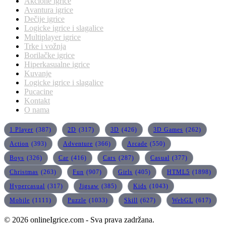
Akcione igrice
Avantura igrice
Dečije igrice
Logicke igrice i slagalice
Multiplayer igrice
Trke i vožnja
Borilačke igrice
Hiperkasualne igrice
Kuvanje
Logicke igrice i slagalice
Pucacine
Kontakt
O nama
1 Player
(387)
2D
(317)
3D
(426)
3D Games
(262)
Action
(393)
Adventure
(366)
Arcade
(550)
Boys
(326)
Car
(416)
Cars
(287)
Casual
(377)
Christmas
(263)
Fun
(907)
Girls
(405)
HTML5
(1898)
Hypercasual
(317)
Jigsaw
(385)
Kids
(1043)
Mobile
(1111)
Puzzle
(1033)
Skill
(627)
WebGL
(617)
© 2026 onlineIgrice.com - Sva prava zadržana.