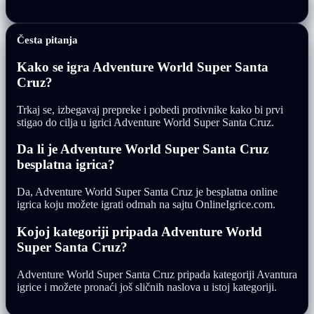
Česta pitanja
Kako se igra Adventure World Super Santa
Cruz?
Trkaj se, izbegavaj prepreke i pobedi protivnike kako bi prvi
stigao do cilja u igrici Adventure World Super Santa Cruz.
Da li je Adventure World Super Santa Cruz
besplatna igrica?
Da, Adventure World Super Santa Cruz je besplatna online
igrica koju možete igrati odmah na sajtu OnlineIgrice.com.
Kojoj kategoriji pripada Adventure World
Super Santa Cruz?
Adventure World Super Santa Cruz pripada kategoriji Avantura
igrice i možete pronaći još sličnih naslova u istoj kategoriji.