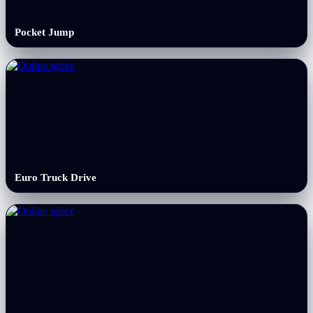
Pocket Jump
Euro Truck Drive