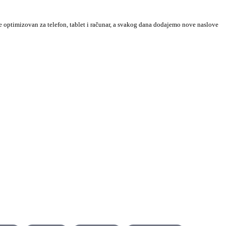
 je optimizovan za telefon, tablet i računar, a svakog dana dodajemo nove naslove