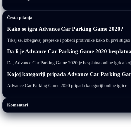
Česta pitanja
Kako se igra Advance Car Parking Game 2020?
Trkaj se, izbegavaj prepreke i pobedi protivnike kako bi prvi stig
Da li je Advance Car Parking Game 2020 besplatna
Da, Advance Car Parking Game 2020 je besplatna online igrica koj
Kojoj kategoriji pripada Advance Car Parking Ga
Advance Car Parking Game 2020 pripada kategoriji online igrice i mo
Komentari