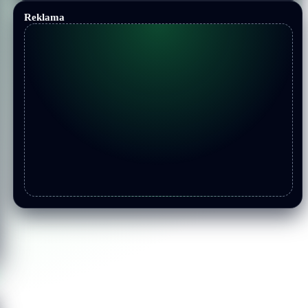
Reklama